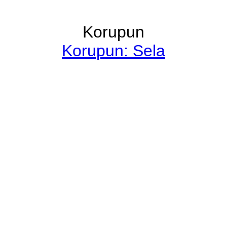
Korupun
Korupun: Sela