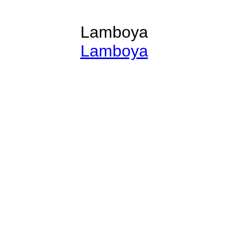
Lamboya
Lamboya