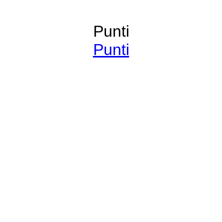
Punti
Punti