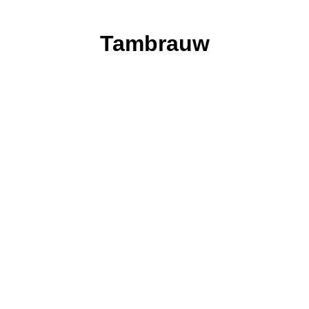
Tambrauw